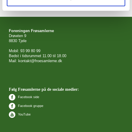
Foreningen Frøsamlerne
Drøwten 9
8830 Tjele
Mobil: 93 99 80 99
Bedst i tidsrummet 11.00 til 18.00
Mail: kontakt@froesamlerne.dk
Følg Frøsamlerne på de sociale medier:
Facebook side
Facebook gruppe
YouTube