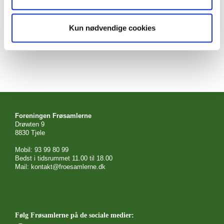
Kun nødvendige cookies
Foreningen Frøsamlerne
Drøwten 9
8830 Tjele
Mobil: 93 99 80 99
Bedst i tidsrummet 11.00 til 18.00
Mail: kontakt@froesamlerne.dk
Følg Frøsamlerne på de sociale medier: